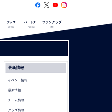
グッズ
パートナー
ファンクラブ
GOODS
PARTNER
FAN
最新情報
イベント情報
最新情報
チーム情報
グッズ情報