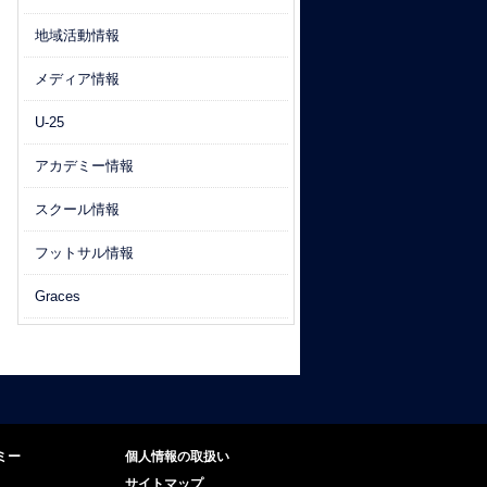
地域活動情報
メディア情報
U-25
アカデミー情報
スクール情報
フットサル情報
Graces
ミー
個人情報の取扱い
サイトマップ