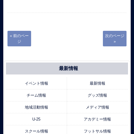
« 前のペー
次のページ
ジ
»
最新情報
イベント情報
最新情報
チーム情報
グッズ情報
地域活動情報
メディア情報
U-25
アカデミー情報
スクール情報
フットサル情報