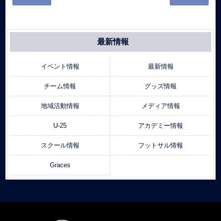
最新情報
イベント情報
最新情報
チーム情報
グッズ情報
地域活動情報
メディア情報
U-25
アカデミー情報
スクール情報
フットサル情報
Graces