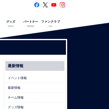
グッズ
パートナー
ファンクラブ
GOODS
PARTNER
FAN
最新情報
イベント情報
最新情報
チーム情報
グッズ情報