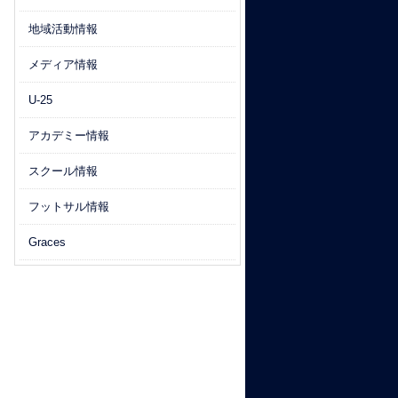
地域活動情報
メディア情報
U-25
アカデミー情報
スクール情報
フットサル情報
Graces