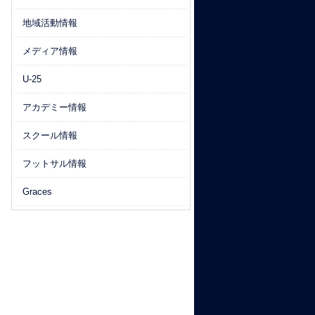
地域活動情報
メディア情報
U-25
アカデミー情報
スクール情報
フットサル情報
Graces