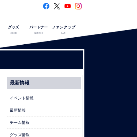
グッズ
パートナー
ファンクラブ
GOODS
PARTNER
FAN
最新情報
イベント情報
最新情報
チーム情報
グッズ情報