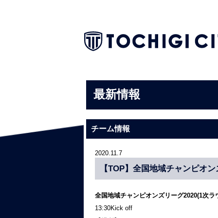
最新情報
チーム情報
2020.11.7
【TOP】全国地域チャンピオンズ
全国地域チャンピオンズリーグ2020(1次
13:30Kick off