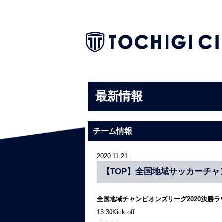
最新情報
チーム情報
2020.11.21
【TOP】全国地域サッカーチャ
全国地域チャンピオンズリーグ2020決勝
13:30Kick off