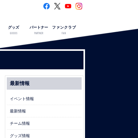
グッズ
パートナー
ファンクラブ
GOODS
PARTNER
FAN
最新情報
イベント情報
最新情報
チーム情報
グッズ情報