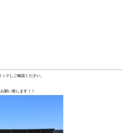
リックしご確認ください。
くお願い致します！！