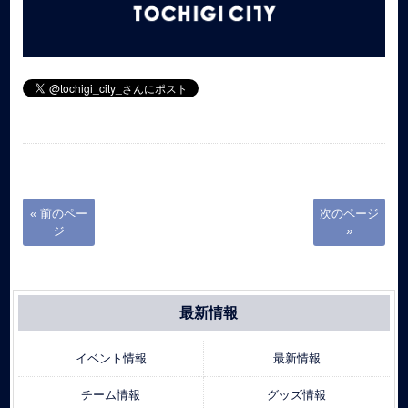
« 前のペー
次のページ
ジ
»
最新情報
イベント情報
最新情報
チーム情報
グッズ情報