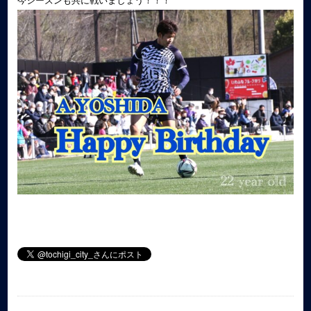
今シーズンも共に戦いましょう！！！