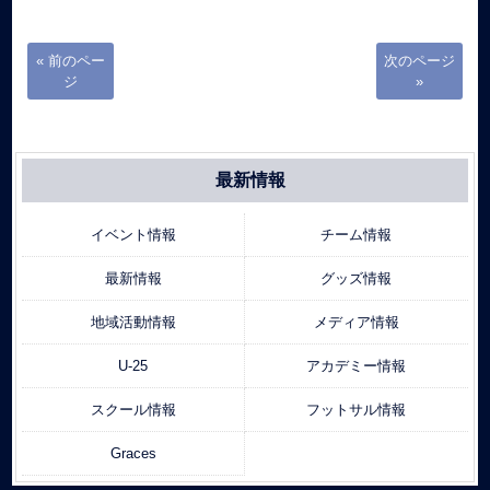
« 前のペー
次のページ
ジ
»
最新情報
イベント情報
チーム情報
最新情報
グッズ情報
地域活動情報
メディア情報
U-25
アカデミー情報
スクール情報
フットサル情報
Graces