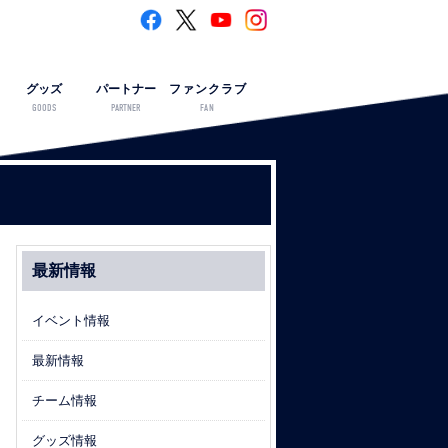
グッズ
パートナー
ファンクラブ
GOODS
PARTNER
FAN
最新情報
イベント情報
最新情報
チーム情報
グッズ情報