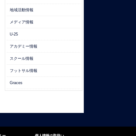
地域活動情報
メディア情報
U-25
アカデミー情報
スクール情報
フットサル情報
Graces
ミー
個人情報の取扱い