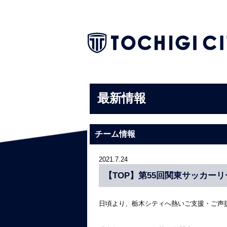
最新情報
チーム情報
2021.7.24
【TOP】第55回関東サッカーリ
日頃より、栃木シティへ熱いご支援・ご声