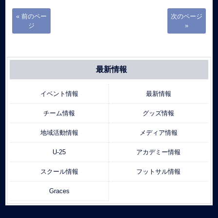
« 前のペー
次のページ
ジ
»
最新情報
イベント情報
最新情報
チーム情報
グッズ情報
地域活動情報
メディア情報
U-25
アカデミー情報
スクール情報
フットサル情報
Graces