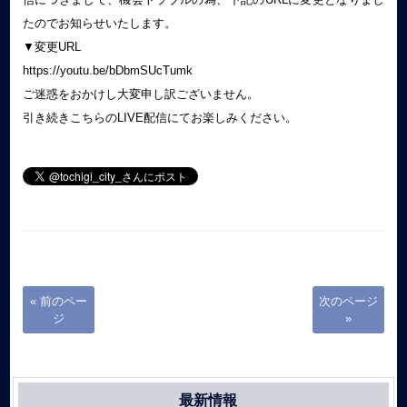
たのでお知らせいたします。
▼変更URL
https://youtu.be/bDbmSUcTumk
ご迷惑をおかけし大変申し訳ございません。
引き続きこちらのLIVE配信にてお楽しみください。
« 前のペー
次のページ
ジ
»
最新情報