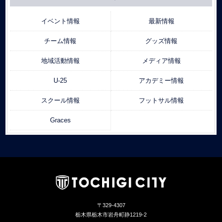
イベント情報
最新情報
チーム情報
グッズ情報
地域活動情報
メディア情報
U-25
アカデミー情報
スクール情報
フットサル情報
Graces
〒329-4307
栃木県栃木市岩舟町静1219-2