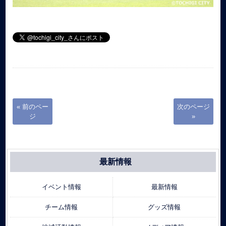
« 前のペー
次のページ
ジ
»
最新情報
イベント情報
最新情報
チーム情報
グッズ情報