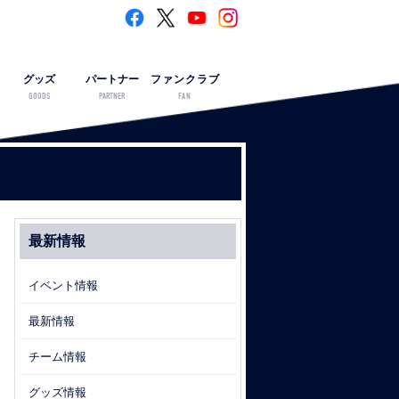
グッズ
パートナー
ファンクラブ
GOODS
PARTNER
FAN
最新情報
イベント情報
最新情報
チーム情報
グッズ情報