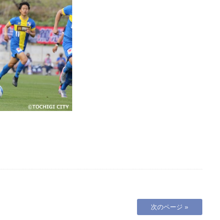
次のページ »