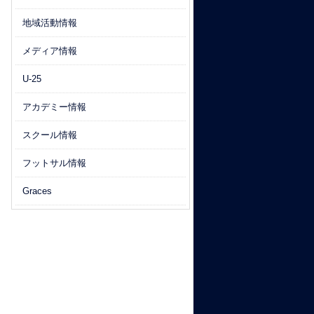
地域活動情報
メディア情報
U-25
アカデミー情報
スクール情報
フットサル情報
Graces