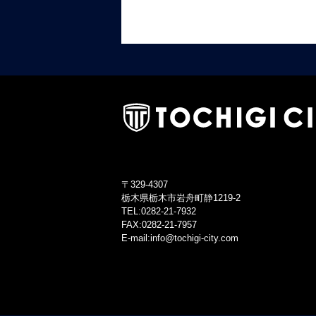
〒329-4307
栃木県栃木市岩舟町静1219-2
TEL:0282-21-7932
FAX:0282-21-7957
E-mail:info@tochigi-city.com