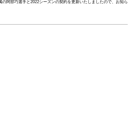
の阿部巧選手と2022シーズンの契約を更新いたしましたので、お知ら