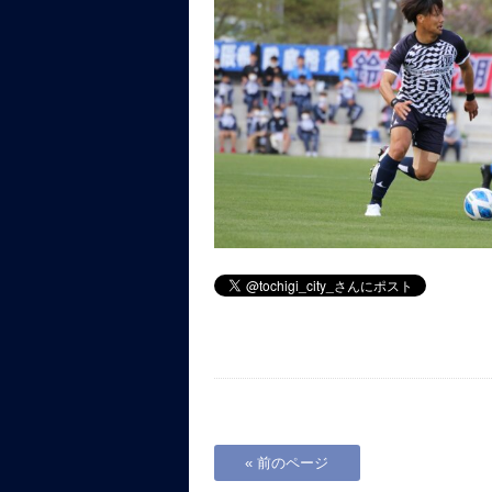
« 前のページ