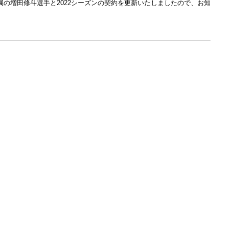
の増田修斗選手と2022シーズンの契約を更新いたしましたので、お知