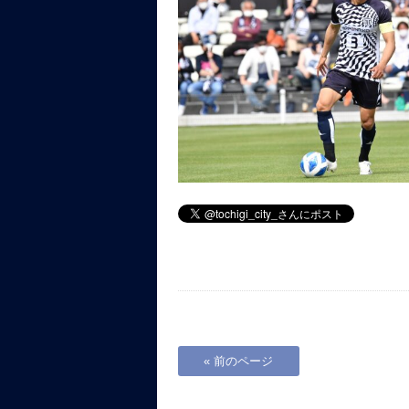
« 前のページ