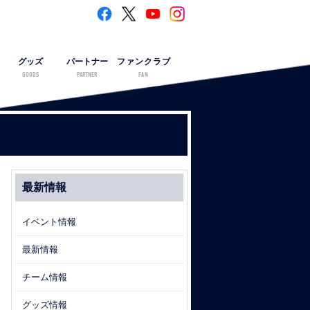
グッズ
パートナー
ファンクラブ
GOODS
PARTNER
FAN
最新情報
イベント情報
最新情報
チーム情報
グッズ情報