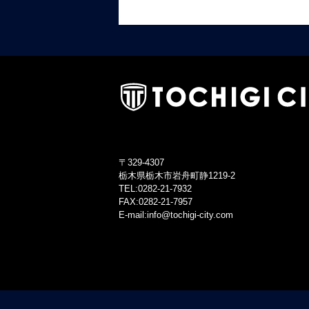
〒329-4307
栃木県栃木市岩舟町静1219-2
TEL:0282-21-7932
FAX:0282-21-7957
E-mail:info@tochigi-city.com