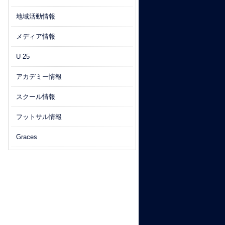
地域活動情報
メディア情報
U-25
アカデミー情報
スクール情報
フットサル情報
Graces