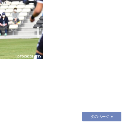
次のページ »