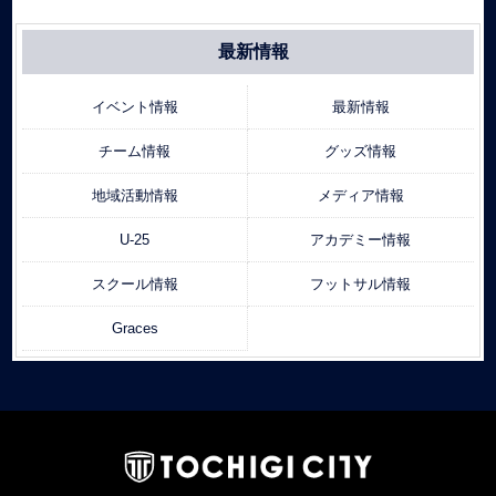
最新情報
イベント情報
最新情報
チーム情報
グッズ情報
地域活動情報
メディア情報
U-25
アカデミー情報
スクール情報
フットサル情報
Graces