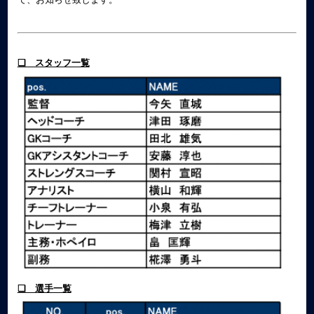
❏ スタッフ一覧
❏ 選手一覧