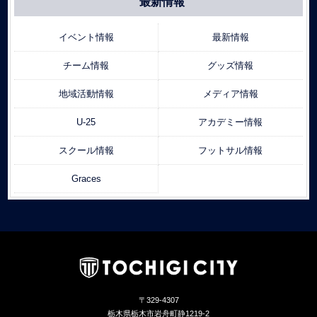
最新情報
イベント情報
最新情報
チーム情報
グッズ情報
地域活動情報
メディア情報
U-25
アカデミー情報
スクール情報
フットサル情報
Graces
〒329-4307
栃木県栃木市岩舟町静1219-2