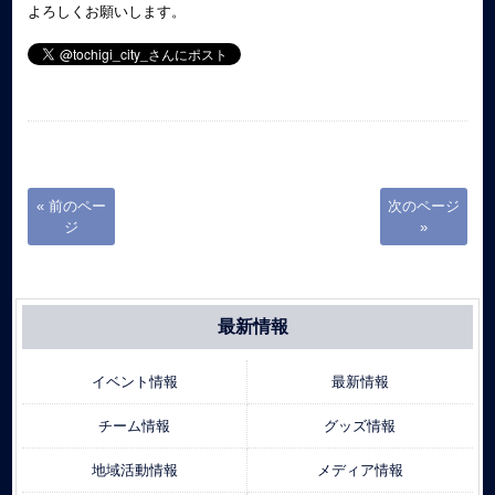
よろしくお願いします。
« 前のペー
次のページ
ジ
»
最新情報
イベント情報
最新情報
チーム情報
グッズ情報
地域活動情報
メディア情報