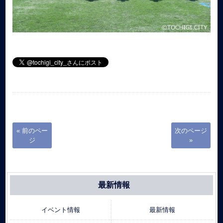
« 前のペー
次のページ
ジ
»
最新情報
イベント情報
最新情報