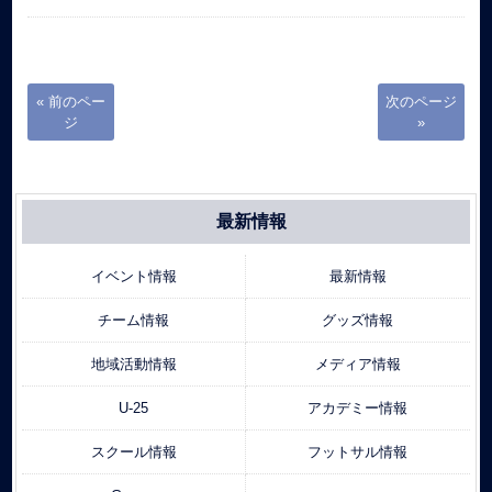
« 前のペー
次のページ
ジ
»
最新情報
イベント情報
最新情報
チーム情報
グッズ情報
地域活動情報
メディア情報
U-25
アカデミー情報
スクール情報
フットサル情報