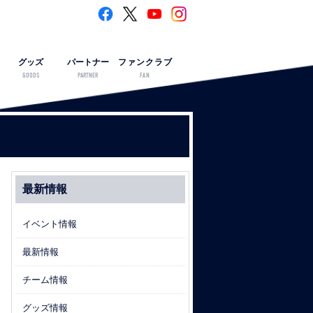
グッズ
パートナー
ファンクラブ
GOODS
PARTNER
FAN
最新情報
イベント情報
最新情報
チーム情報
グッズ情報