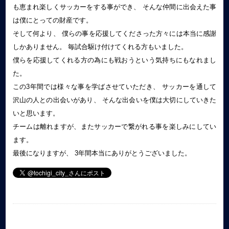
も恵まれ楽しくサッカーをする事ができ、 そんな仲間に出会えた事
は僕にとっての財産です。
そして何より、 僕らの事を応援してくださった方々には本当に感謝
しかありません。 毎試合駆け付けてくれる方もいました。
僕らを応援してくれる方の為にも戦おうという気持ちにもなれまし
た。
この3年間では様々な事を学ばさせていただき、 サッカーを通して
沢山の人との出会いがあり、 そんな出会いを僕は大切にしていきた
いと思います。
チームは離れますが、またサッカーで繋がれる事を楽しみにしてい
ます。
最後になりますが、 3年間本当にありがとうございました。