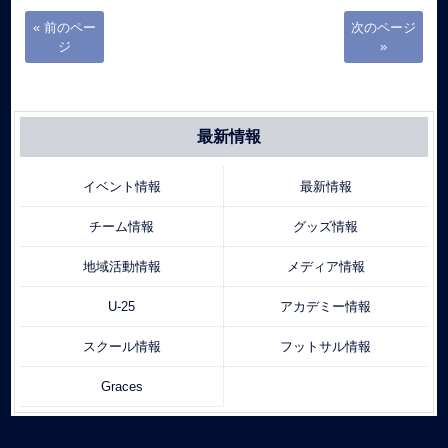
« 前のペー
次のページ
ジ
»
最新情報
イベント情報
最新情報
チーム情報
グッズ情報
地域活動情報
メディア情報
U-25
アカデミー情報
スクール情報
フットサル情報
Graces