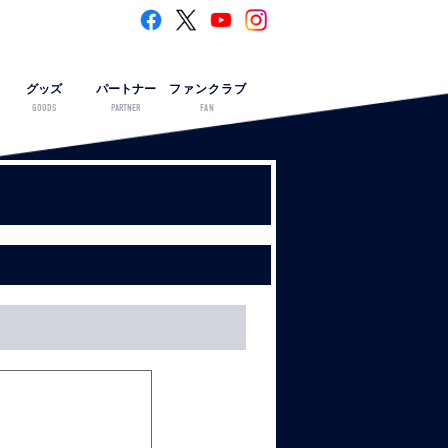
グッズ
パートナー
ファンクラブ
GOODS
PARTNER
FAN