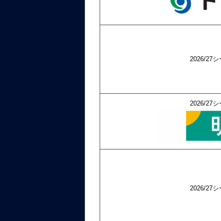
2026/
2026/
2026/