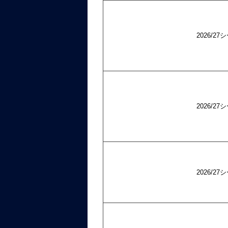
2026/
2026/
2026/