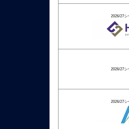
2026/
2026/
2026/