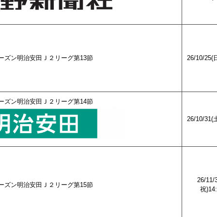
27シーズン明治安田Ｊ２リーグ第13節
26/10/25(
27シーズン明治安田Ｊ２リーグ第14節
26/10/31(
26/11
27シーズン明治安田Ｊ２リーグ第15節
祝)14