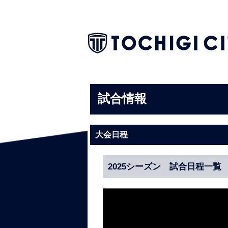
試合情報
大会日程
2025シーズン 試合日程一覧