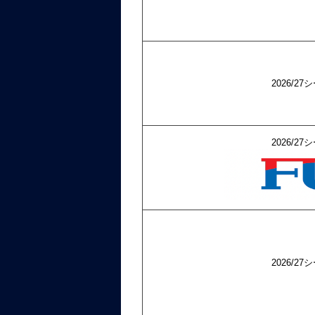
2026/
2026/
2026/