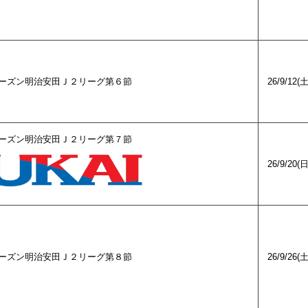
27シーズン明治安田Ｊ２リーグ第６節
26/9/12(
27シーズン明治安田Ｊ２リーグ第７節
26/9/20(
27シーズン明治安田Ｊ２リーグ第８節
26/9/26(