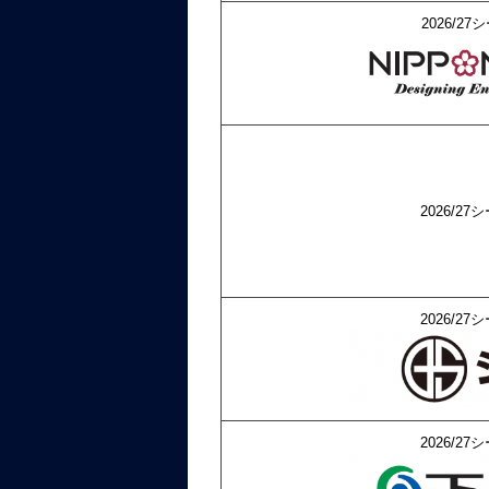
2026/
2026/
2026/
2026/