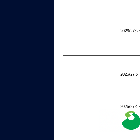
2026/
2026/
2026/