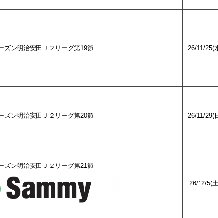
27シーズン明治安田Ｊ２リーグ第19節
26/11/25(
27シーズン明治安田Ｊ２リーグ第20節
26/11/29(
27シーズン明治安田Ｊ２リーグ第21節
26/12/5(