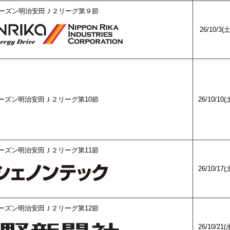
27シーズン明治安田Ｊ２リーグ第９節
26/10/3(
27シーズン明治安田Ｊ２リーグ第10節
26/10/10(
27シーズン明治安田Ｊ２リーグ第11節
26/10/17(
27シーズン明治安田Ｊ２リーグ第12節
26/10/21(