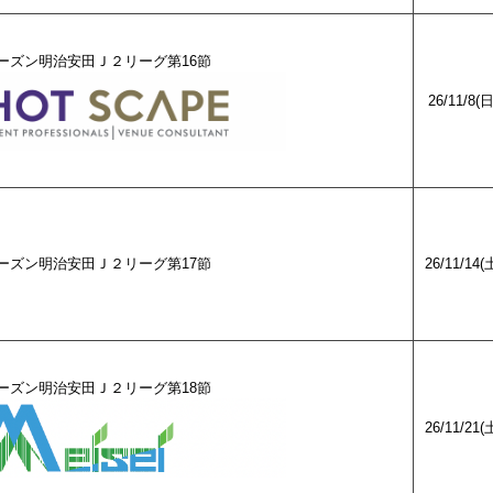
27シーズン明治安田Ｊ２リーグ第16節
26/11/8(
27シーズン明治安田Ｊ２リーグ第17節
26/11/14(
27シーズン明治安田Ｊ２リーグ第18節
26/11/21(