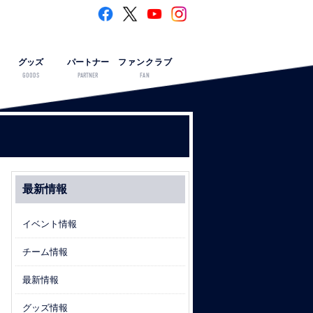
グッズ
パートナー
ファンクラブ
GOODS
PARTNER
FAN
最新情報
イベント情報
チーム情報
最新情報
グッズ情報