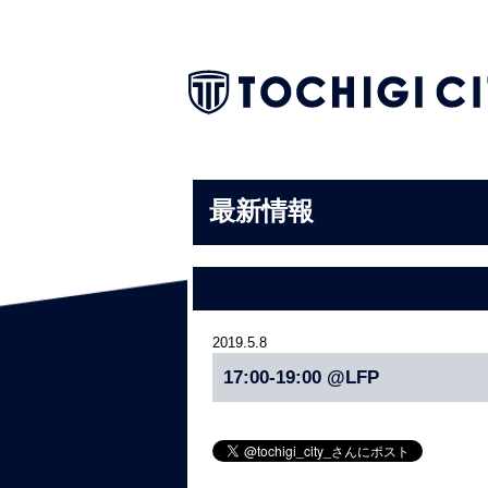
最新情報
2019.5.8
17:00-19:00 @LFP