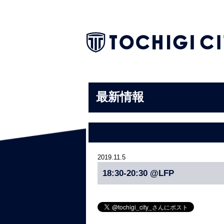
最新情報
2019.11.5
18:30-20:30 @LFP