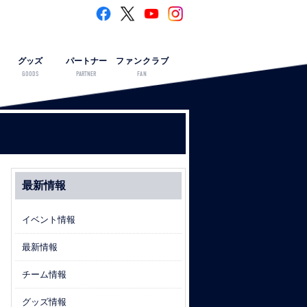
グッズ
パートナー
ファンクラブ
GOODS
PARTNER
FAN
最新情報
イベント情報
最新情報
チーム情報
グッズ情報