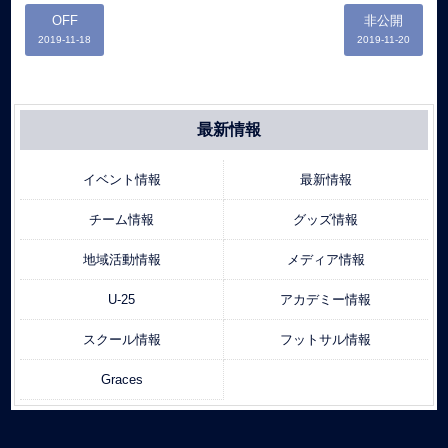
OFF
非公開
2019-11-18
2019-11-20
最新情報
イベント情報
最新情報
チーム情報
グッズ情報
地域活動情報
メディア情報
U-25
アカデミー情報
スクール情報
フットサル情報
Graces