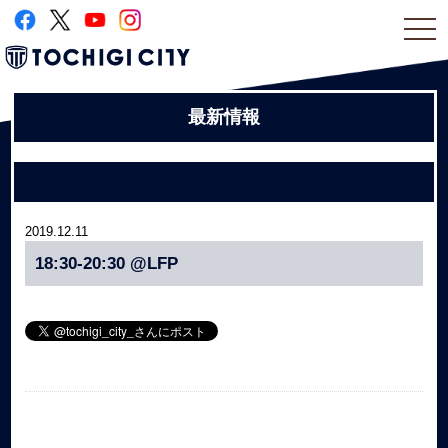
togg
navi
最新情報
2019.12.11
18:30-20:30 @LFP