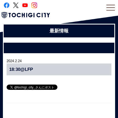
togg
navi
最新情報
2024.2.24
18:30@LFP