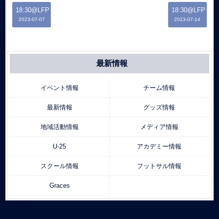
18:30@LFP
18:30@LFP
2023-07-07
2023-07-14
最新情報
イベント情報
チーム情報
最新情報
グッズ情報
地域活動情報
メディア情報
U-25
アカデミー情報
スクール情報
フットサル情報
Graces