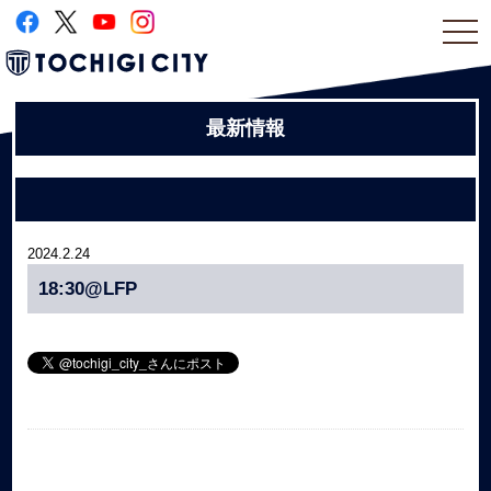
togg
navi
最新情報
2024.2.24
18:30@LFP