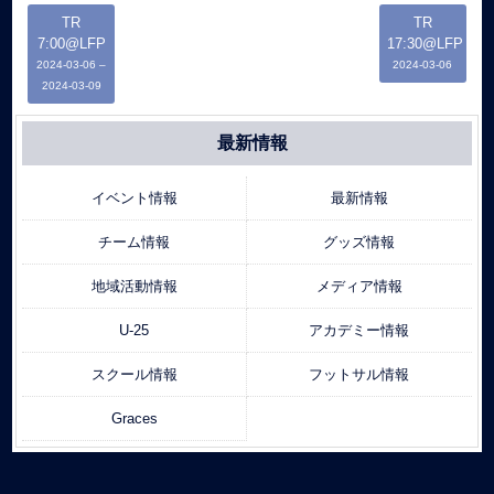
TR
TR
7:00@LFP
17:30@LFP
2024-03-06
–
2024-03-06
2024-03-09
最新情報
イベント情報
最新情報
チーム情報
グッズ情報
地域活動情報
メディア情報
U-25
アカデミー情報
スクール情報
フットサル情報
Graces