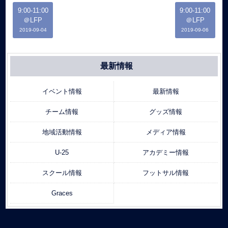
9:00-11:00
9:00-11:00
＠LFP
＠LFP
2019-09-04
2019-09-06
最新情報
イベント情報
最新情報
チーム情報
グッズ情報
地域活動情報
メディア情報
U-25
アカデミー情報
スクール情報
フットサル情報
Graces