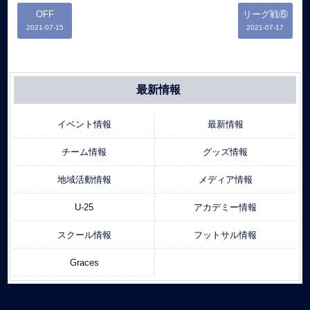
OFF
リーグ戦⑥
2021-07-15
2021-07-17
最新情報
イベント情報
最新情報
チーム情報
グッズ情報
地域活動情報
メディア情報
U-25
アカデミー情報
スクール情報
フットサル情報
Graces