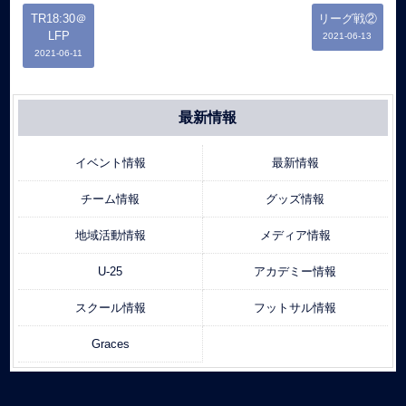
TR18:30＠
リーグ戦②
LFP
2021-06-13
2021-06-11
最新情報
イベント情報
最新情報
チーム情報
グッズ情報
地域活動情報
メディア情報
U-25
アカデミー情報
スクール情報
フットサル情報
Graces