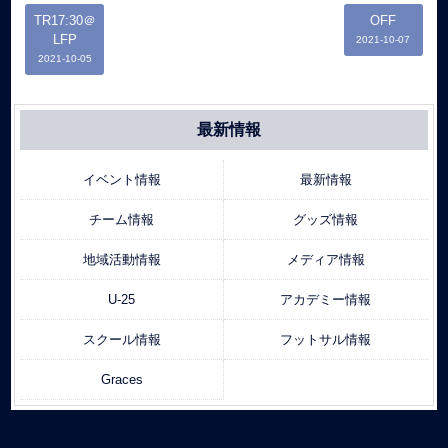
TR17:30＠
OFF
LFP
2021-10-07
2021-10-05
最新情報
イベント情報
最新情報
チーム情報
グッズ情報
地域活動情報
メディア情報
U-25
アカデミー情報
スクール情報
フットサル情報
Graces