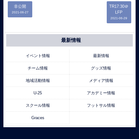
非公開
TR17:30＠
LFP
2021-06-27
2021-06-29
最新情報
イベント情報
最新情報
チーム情報
グッズ情報
地域活動情報
メディア情報
U-25
アカデミー情報
スクール情報
フットサル情報
Graces