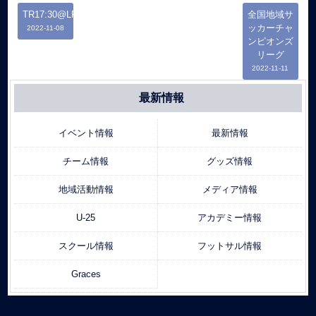
TR17:30@LFP
全国地域サ
ッカーチャ
2022-11-08
ンピオンズ
リーグ
2022-11-11
最新情報
イベント情報
最新情報
チーム情報
グッズ情報
地域活動情報
メディア情報
U-25
アカデミー情報
スクール情報
フットサル情報
Graces