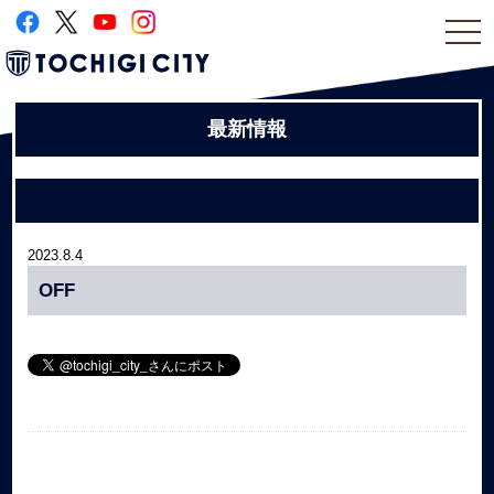
togg
navi
最新情報
2023.8.4
OFF