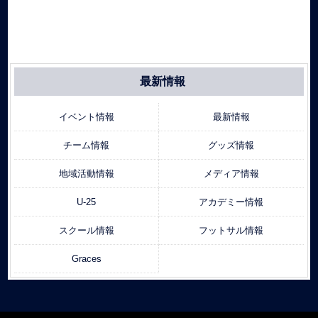
最新情報
イベント情報
最新情報
チーム情報
グッズ情報
地域活動情報
メディア情報
U-25
アカデミー情報
スクール情報
フットサル情報
Graces