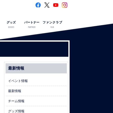
グッズ
パートナー
ファンクラブ
GOODS
PARTNER
FAN
最新情報
イベント情報
最新情報
チーム情報
グッズ情報