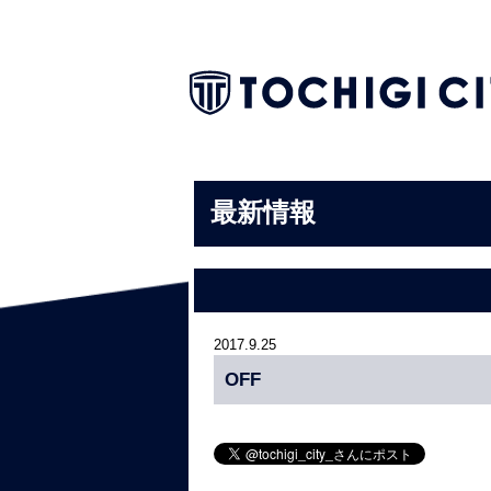
最新情報
2017.9.25
OFF