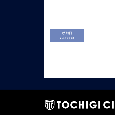
移動日
2017-05-13