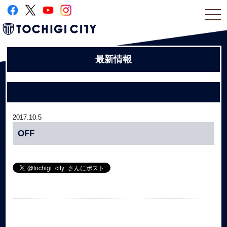
togg
navi
最新情報
2017.10.5
OFF