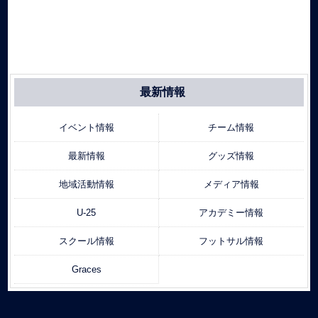
最新情報
イベント情報
チーム情報
最新情報
グッズ情報
地域活動情報
メディア情報
U-25
アカデミー情報
スクール情報
フットサル情報
Graces