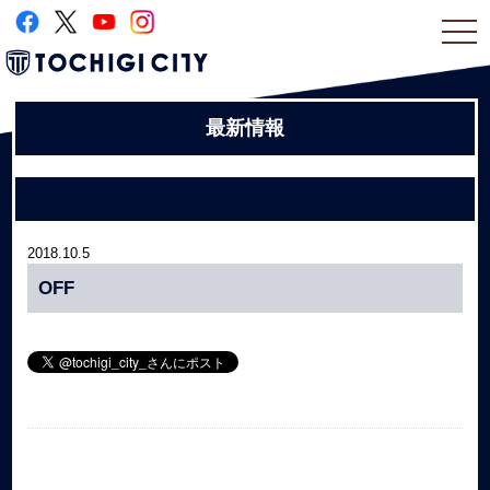
togg
navi
最新情報
2018.10.5
OFF