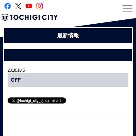
togg
navi
最新情報
2018.10.5
OFF