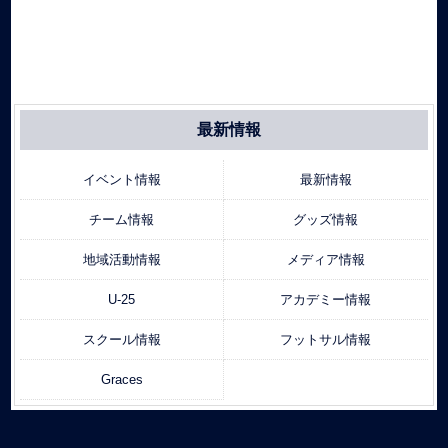
最新情報
イベント情報
最新情報
チーム情報
グッズ情報
地域活動情報
メディア情報
U-25
アカデミー情報
スクール情報
フットサル情報
Graces