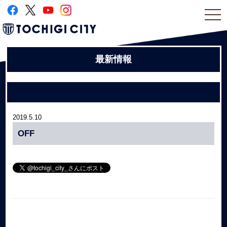
togg
navi
最新情報
2019.5.10
OFF