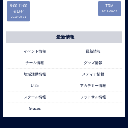
9:00-11:00
TRM
＠LFP
2019-06-02
2019-05-31
最新情報
イベント情報
最新情報
チーム情報
グッズ情報
地域活動情報
メディア情報
U-25
アカデミー情報
スクール情報
フットサル情報
Graces