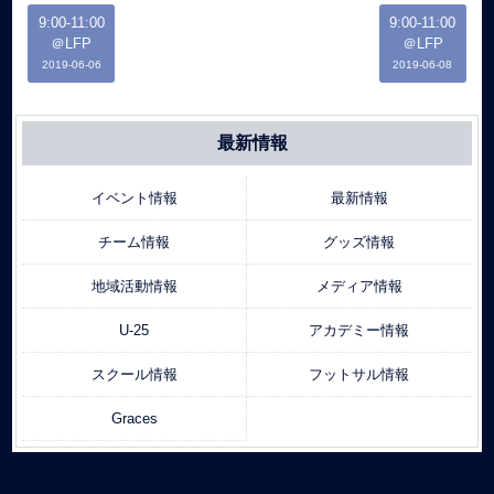
9:00-11:00
9:00-11:00
＠LFP
＠LFP
2019-06-06
2019-06-08
最新情報
イベント情報
最新情報
チーム情報
グッズ情報
地域活動情報
メディア情報
U-25
アカデミー情報
スクール情報
フットサル情報
Graces