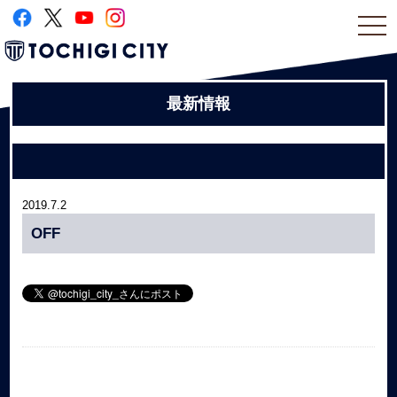
togg
navi
最新情報
2019.7.2
OFF