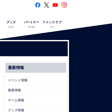
グッズ
パートナー
ファンクラブ
GOODS
PARTNER
FAN
最新情報
イベント情報
最新情報
チーム情報
グッズ情報