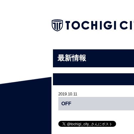
最新情報
2019.10.11
OFF