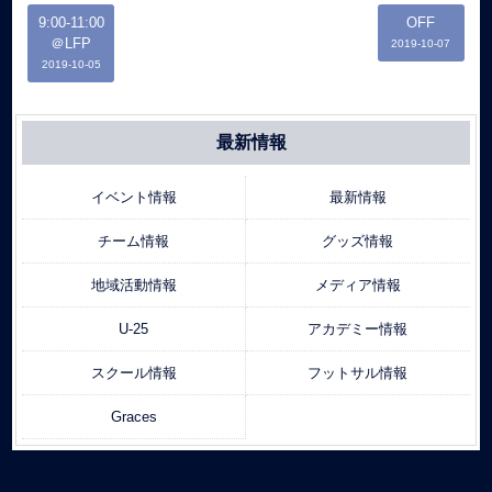
9:00-11:00
OFF
＠LFP
2019-10-07
2019-10-05
最新情報
イベント情報
最新情報
チーム情報
グッズ情報
地域活動情報
メディア情報
U-25
アカデミー情報
スクール情報
フットサル情報
Graces