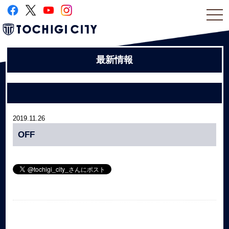
togg
navi
最新情報
2019.11.26
OFF