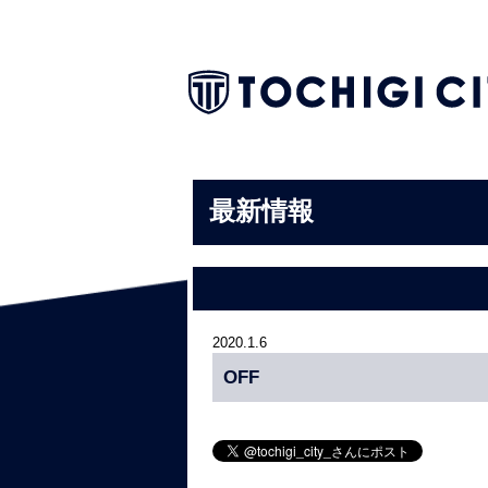
最新情報
2020.1.6
OFF