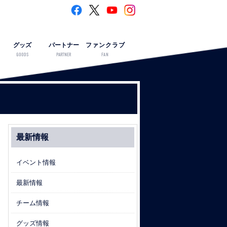
グッズ
パートナー
ファンクラブ
GOODS
PARTNER
FAN
最新情報
イベント情報
最新情報
チーム情報
グッズ情報