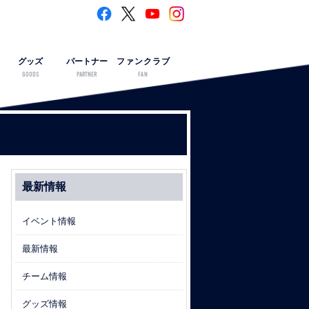
グッズ
パートナー
ファンクラブ
GOODS
PARTNER
FAN
最新情報
イベント情報
最新情報
チーム情報
グッズ情報