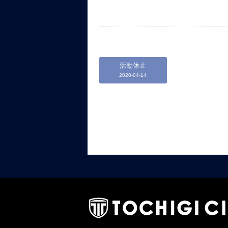
活動休止
2020-04-14