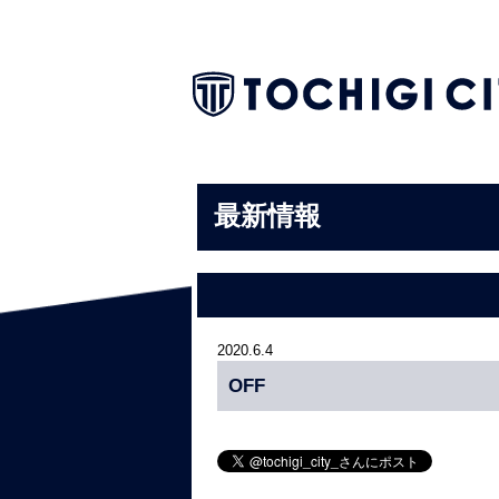
最新情報
2020.6.4
OFF