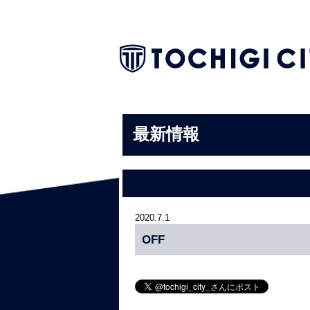
最新情報
2020.7.1
OFF