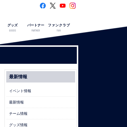
グッズ
パートナー
ファンクラブ
GOODS
PARTNER
FAN
最新情報
イベント情報
最新情報
チーム情報
グッズ情報