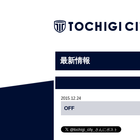
最新情報
2015.12.24
OFF