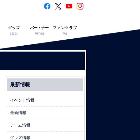
グッズ
パートナー
ファンクラブ
GOODS
PARTNER
FAN
最新情報
イベント情報
最新情報
チーム情報
グッズ情報